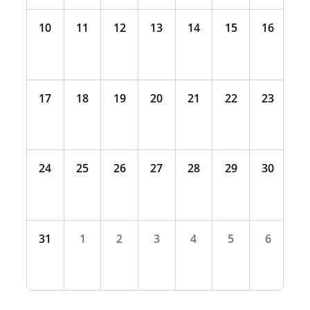
10
11
12
13
14
15
16
17
18
19
20
21
22
23
24
25
26
27
28
29
30
31
1
2
3
4
5
6