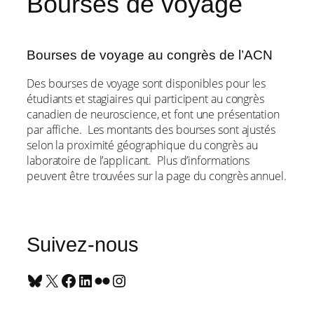
Bourses de voyage
Bourses de voyage au congrès de l’ACN
Des bourses de voyage sont disponibles pour les
étudiants et stagiaires qui participent au congrès
canadien de neuroscience, et font une présentation
par affiche. Les montants des bourses sont ajustés
selon la proximité géographique du congrès au
laboratoire de l’applicant. Plus d’informations
peuvent être trouvées sur la page du congrès annuel.
Suivez-nous
Bluesky
X
Facebook
LinkedIn
Flickr
Instagram