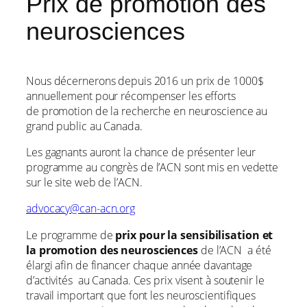
Prix de promotion des
neurosciences
Nous décernerons depuis 2016 un prix de 1000$
annuellement pour récompenser les efforts
de promotion de la recherche en neuroscience au
grand public au Canada.
Les gagnants auront la chance de présenter leur
programme au congrès de l’ACN sont mis en vedette
sur le site web de l’ACN.
advocacy@can-acn.org
Le programme de
prix pour la sensibilisation et
la promotion des neurosciences
de l’ACN a été
élargi afin de financer chaque année davantage
d’activités au Canada. Ces prix visent à soutenir le
travail important que font les neuroscientifiques