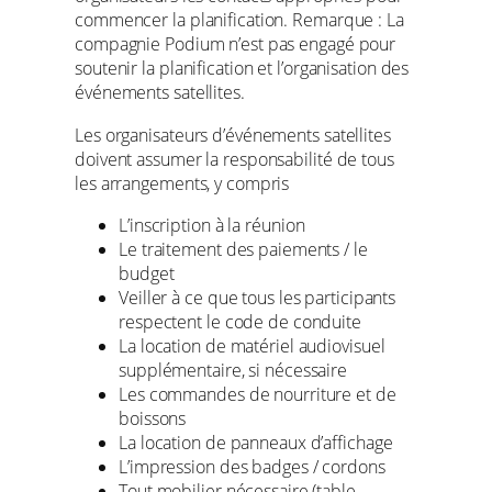
commencer la planification. Remarque : La
compagnie Podium n’est pas engagé pour
soutenir la planification et l’organisation des
événements satellites.
Les organisateurs d’événements satellites
doivent assumer la responsabilité de tous
les arrangements, y compris
L’inscription à la réunion
Le traitement des paiements / le
budget
Veiller à ce que tous les participants
respectent le code de conduite
La location de matériel audiovisuel
supplémentaire, si nécessaire
Les commandes de nourriture et de
boissons
La location de panneaux d’affichage
L’impression des badges / cordons
Tout mobilier nécessaire (table