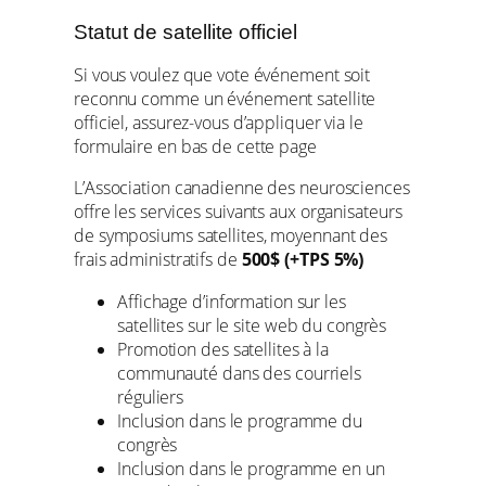
Statut de satellite officiel
Si vous voulez que vote événement soit
reconnu comme un événement satellite
officiel, assurez-vous d’appliquer via le
formulaire en bas de cette page
L’Association canadienne des neurosciences
offre les services suivants aux organisateurs
de symposiums satellites, moyennant des
frais administratifs de
500$ (+TPS 5%)
Affichage d’information sur les
satellites sur le site web du congrès
Promotion des satellites à la
communauté dans des courriels
réguliers
Inclusion dans le programme du
congrès
Inclusion dans le programme en un