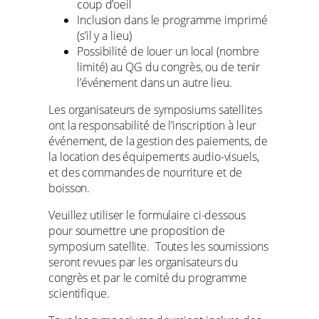
coup d’oeil
Inclusion dans le programme imprimé
(s’il y a lieu)
Possibilité de louer un local (nombre
limité) au QG du congrès, ou de tenir
l’événement dans un autre lieu.
Les organisateurs de symposiums satellites
ont la responsabilité de l’inscription à leur
événement, de la gestion des paiements, de
la location des équipements audio-visuels,
et des commandes de nourriture et de
boisson.
Veuillez utiliser le formulaire ci-dessous
pour soumettre une proposition de
symposium satellite. Toutes les soumissions
seront revues par les organisateurs du
congrès et par le comité du programme
scientifique.