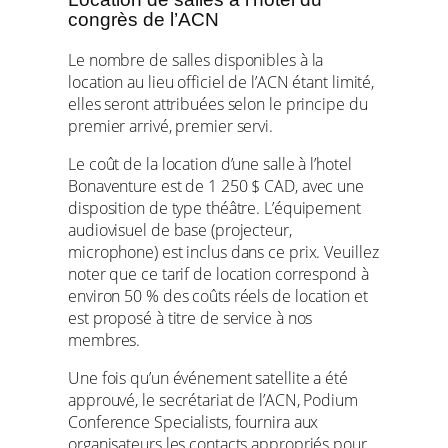
congrès de l’ACN
Le nombre de salles disponibles à la
location au lieu officiel de l’ACN étant limité,
elles seront attribuées selon le principe du
premier arrivé, premier servi.
Le coût de la location d’une salle à l’hotel
Bonaventure est de 1 250 $ CAD, avec une
disposition de type théâtre. L’équipement
audiovisuel de base (projecteur,
microphone) est inclus dans ce prix. Veuillez
noter que ce tarif de location correspond à
environ 50 % des coûts réels de location et
est proposé à titre de service à nos
membres.
Une fois qu’un événement satellite a été
approuvé, le secrétariat de l’ACN, Podium
Conference Specialists, fournira aux
organisateurs les contacts appropriés pour