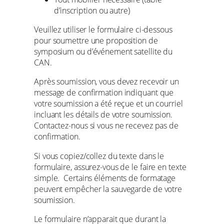
d’inscription ou autre)
Veuillez utiliser le formulaire ci-dessous
pour soumettre une proposition de
symposium ou d’événement satellite du
CAN.
Après soumission, vous devez recevoir un
message de confirmation indiquant que
votre soumission a été reçue et un courriel
incluant les détails de votre soumission.
Contactez-nous si vous ne recevez pas de
confirmation.
Si vous copiez/collez du texte dans le
formulaire, assurez-vous de le faire en texte
simple. Certains éléments de formatage
peuvent empêcher la sauvegarde de votre
soumission.
Le formulaire n’apparait que durant la