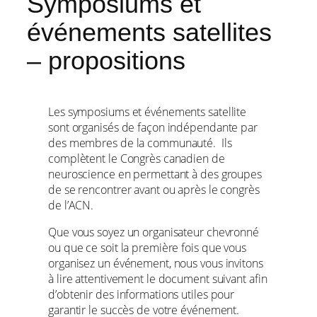
Symposiums et
événements satellites
– propositions
Les symposiums et événements satellite
sont organisés de façon indépendante par
des membres de la communauté. Ils
complètent le Congrès canadien de
neuroscience en permettant à des groupes
de se rencontrer avant ou après le congrès
de l’ACN.
Que vous soyez un organisateur chevronné
ou que ce soit la première fois que vous
organisez un événement, nous vous invitons
à lire attentivement le document suivant afin
d’obtenir des informations utiles pour
garantir le succès de votre événement.