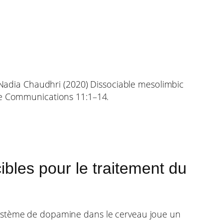
& Nadia Chaudhri (2020) Dissociable mesolimbic
ure Communications 11:1–14.
ibles pour le traitement du
système de dopamine dans le cerveau joue un