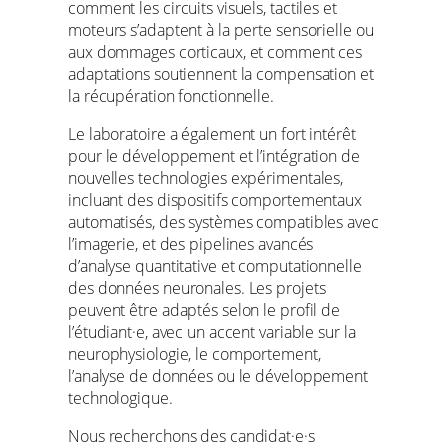
comment les circuits visuels, tactiles et
moteurs s’adaptent à la perte sensorielle ou
aux dommages corticaux, et comment ces
adaptations soutiennent la compensation et
la récupération fonctionnelle.
Le laboratoire a également un fort intérêt
pour le développement et l’intégration de
nouvelles technologies expérimentales,
incluant des dispositifs comportementaux
automatisés, des systèmes compatibles avec
l’imagerie, et des pipelines avancés
d’analyse quantitative et computationnelle
des données neuronales. Les projets
peuvent être adaptés selon le profil de
l’étudiant·e, avec un accent variable sur la
neurophysiologie, le comportement,
l’analyse de données ou le développement
technologique.
Nous recherchons des candidat·e·s