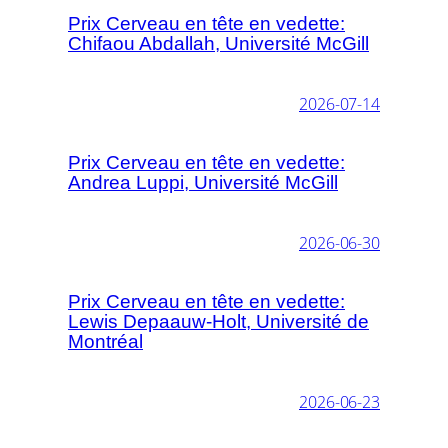
Prix Cerveau en tête en vedette:
Chifaou Abdallah, Université McGill
2026-07-14
Prix Cerveau en tête en vedette:
Andrea Luppi, Université McGill
2026-06-30
Prix Cerveau en tête en vedette:
Lewis Depaauw-Holt, Université de
Montréal
2026-06-23