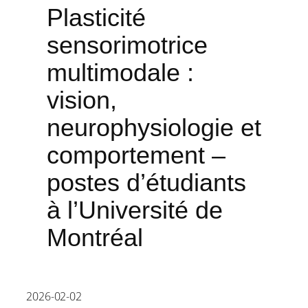
Plasticité
sensorimotrice
multimodale :
vision,
neurophysiologie et
comportement –
postes d’étudiants
à l’Université de
Montréal
2026-02-02