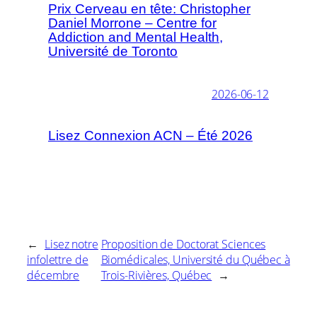
Prix Cerveau en tête: Christopher
Daniel Morrone – Centre for
Addiction and Mental Health,
Université de Toronto
2026-06-12
Lisez Connexion ACN – Été 2026
←
Lisez notre
Proposition de Doctorat Sciences
infolettre de
Biomédicales, Université du Québec à
décembre
Trois-Rivières, Québec
→