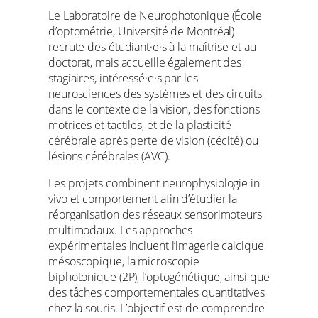
Le Laboratoire de Neurophotonique (École
d’optométrie, Université de Montréal)
recrute des étudiant·e·s à la maîtrise et au
doctorat, mais accueille également des
stagiaires, intéressé·e·s par les
neurosciences des systèmes et des circuits,
dans le contexte de la vision, des fonctions
motrices et tactiles, et de la plasticité
cérébrale après perte de vision (cécité) ou
lésions cérébrales (AVC).
Les projets combinent neurophysiologie in
vivo et comportement afin d’étudier la
réorganisation des réseaux sensorimoteurs
multimodaux. Les approches
expérimentales incluent l’imagerie calcique
mésoscopique, la microscopie
biphotonique (2P), l’optogénétique, ainsi que
des tâches comportementales quantitatives
chez la souris. L’objectif est de comprendre