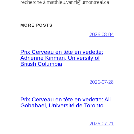
recherche à matthieu.vanni@umontreal.ca
MORE POSTS
2026-08-04
Prix Cerveau en tête en vedette:
Adrienne Kinman, University of
British Columbia
2026-07-28
Prix Cerveau en tête en vedette: Ali
Gobabaei, Université de Toronto
2026-07-21