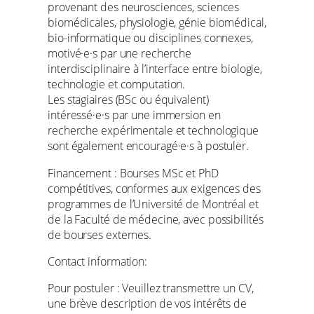
provenant des neurosciences, sciences
biomédicales, physiologie, génie biomédical,
bio-informatique ou disciplines connexes,
motivé·e·s par une recherche
interdisciplinaire à l’interface entre biologie,
technologie et computation.
Les stagiaires (BSc ou équivalent)
intéressé·e·s par une immersion en
recherche expérimentale et technologique
sont également encouragé·e·s à postuler.
Financement : Bourses MSc et PhD
compétitives, conformes aux exigences des
programmes de l’Université de Montréal et
de la Faculté de médecine, avec possibilités
de bourses externes.
Contact information:
Pour postuler : Veuillez transmettre un CV,
une brève description de vos intérêts de