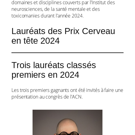
domaines et disciplines couverts par l’Institut des
neurosciences, de la santé mentale et des
toxicomanies durant l’année 2024.
Lauréats des Prix Cerveau
en tête 2024
Trois lauréats classés
premiers en 2024
Les trois premiers gagnants ont été invités à faire une
présentation au congrès de l’ACN.