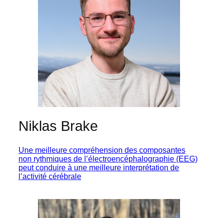
Niklas Brake
Une meilleure compréhension des composantes
non rythmiques de l’électroencéphalographie (EEG)
peut conduire à une meilleure interprétation de
l’activité cérébrale