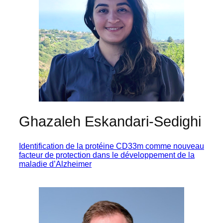
Ghazaleh Eskandari-Sedighi
Identification de la protéine CD33m comme nouveau
facteur de protection dans le développement de la
maladie d’Alzheimer