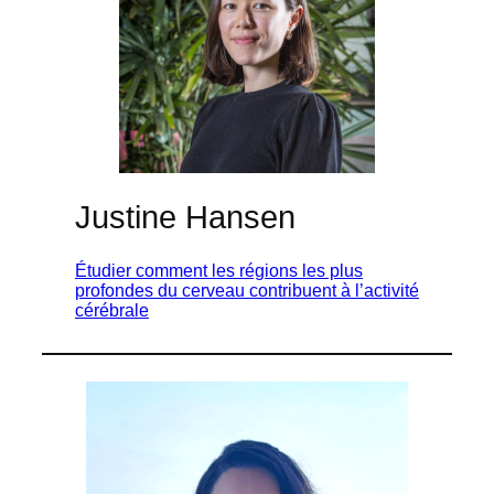
Justine Hansen
Étudier comment les régions les plus
profondes du cerveau contribuent à l’activité
cérébrale