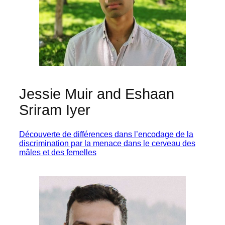
Jessie Muir and Eshaan
Sriram Iyer
Découverte de différences dans l’encodage de la
discrimination par la menace dans le cerveau des
mâles et des femelles