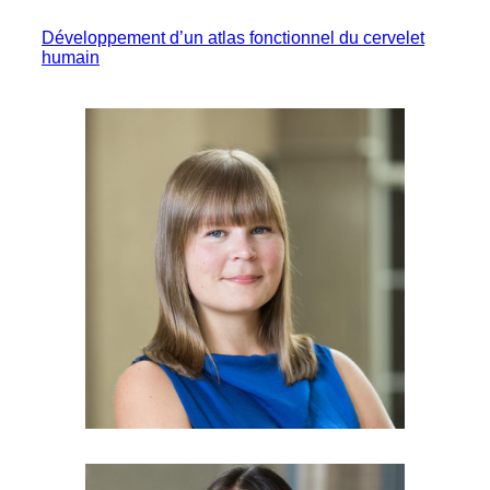
Développement d’un atlas fonctionnel du cervelet
humain