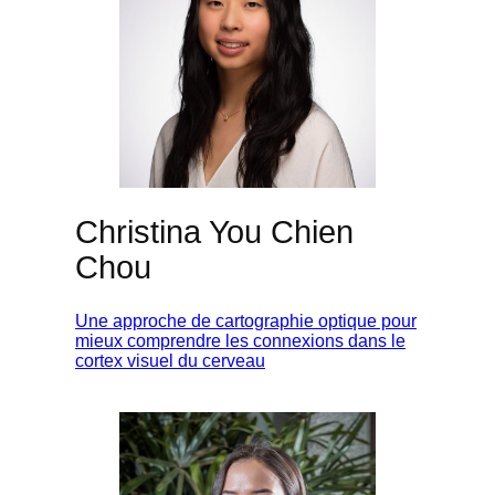
Christina You Chien
Chou
Une approche de cartographie optique pour
mieux comprendre les connexions dans le
cortex visuel du cerveau