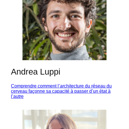
Andrea Luppi
Comprendre comment l’architecture du réseau du
cerveau façonne sa capacité à passer d’un état à
l’autre