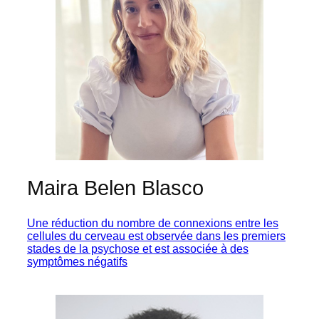
Maira Belen Blasco
Une réduction du nombre de connexions entre les
cellules du cerveau est observée dans les premiers
stades de la psychose et est associée à des
symptômes négatifs