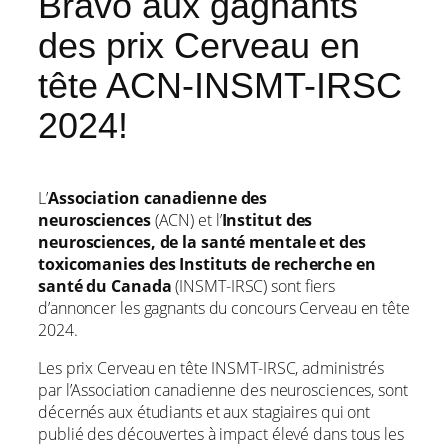
Bravo aux gagnants
des prix Cerveau en
tête ACN-INSMT-IRSC
2024!
L’
Association canadienne des
neurosciences
(ACN) et l’
Institut des
neurosciences, de la santé mentale et des
toxicomanies des Instituts de recherche en
santé du Canada
(INSMT-IRSC) sont fiers
d’annoncer les gagnants du concours Cerveau en tête
2024.
Les prix Cerveau en tête INSMT-IRSC, administrés
par l’Association canadienne des neurosciences, sont
décernés aux étudiants et aux stagiaires qui ont
publié des découvertes à impact élevé dans tous les