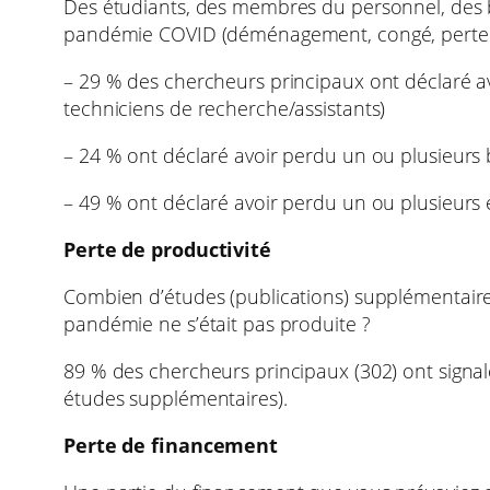
Des étudiants, des membres du personnel, des bo
pandémie COVID (déménagement, congé, perte d
– 29 % des chercheurs principaux ont déclaré a
techniciens de recherche/assistants)
– 24 % ont déclaré avoir perdu un ou plusieurs
– 49 % ont déclaré avoir perdu un ou plusieurs 
Perte de productivité
Combien d’études (publications) supplémentaires 
pandémie ne s’était pas produite ?
89 % des chercheurs principaux (302) ont signalé
études supplémentaires).
Perte de financement