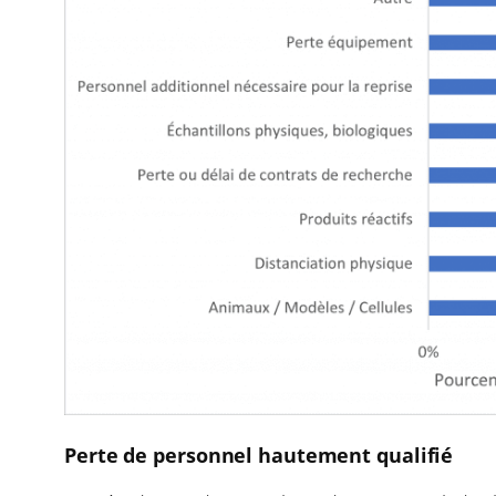
Perte de personnel hautement qualifié