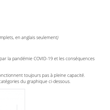
omplets, en anglais seulement
)
 par la pandémie COVID-19 et les conséquences
nctionnent toujours pas à pleine capacité.
atégories du graphique ci-dessous.