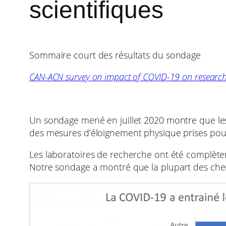
scientifiques
Sommaire court des résultats du sondage
CAN-ACN survey on impact of COVID-19 on research
Un sondage mené en juillet 2020 montre que le
des mesures d’éloignement physique prises pour
Les laboratoires de recherche ont été complètem
Notre sondage a montré que la plupart des cher