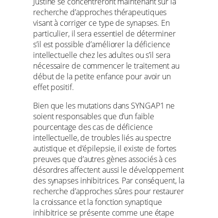
Justine se concentreront maintenant sur la
recherche d’approches thérapeutiques
visant à corriger ce type de synapses. En
particulier, il sera essentiel de déterminer
s’il est possible d’améliorer la déficience
intellectuelle chez les adultes ou s’il sera
nécessaire de commencer le traitement au
début de la petite enfance pour avoir un
effet positif.
Bien que les mutations dans SYNGAP1 ne
soient responsables que d’un faible
pourcentage des cas de déficience
intellectuelle, de troubles liés au spectre
autistique et d’épilepsie, il existe de fortes
preuves que d’autres gènes associés à ces
désordres affectent aussi le développement
des synapses inhibitrices. Par conséquent, la
recherche d’approches sûres pour restaurer
la croissance et la fonction synaptique
inhibitrice se présente comme une étape