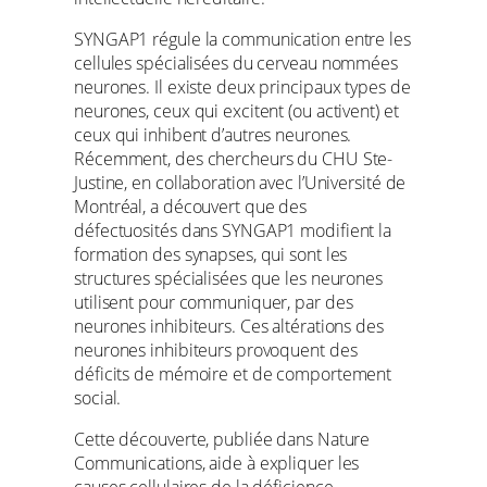
SYNGAP1 régule la communication entre les
cellules spécialisées du cerveau nommées
neurones. Il existe deux principaux types de
neurones, ceux qui excitent (ou activent) et
ceux qui inhibent d’autres neurones.
Récemment, des chercheurs du CHU Ste-
Justine, en collaboration avec l’Université de
Montréal, a découvert que des
défectuosités dans SYNGAP1 modifient la
formation des synapses, qui sont les
structures spécialisées que les neurones
utilisent pour communiquer, par des
neurones inhibiteurs. Ces altérations des
neurones inhibiteurs provoquent des
déficits de mémoire et de comportement
social.
Cette découverte, publiée dans Nature
Communications, aide à expliquer les