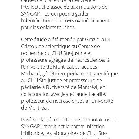
causes cellulaires de la déficience
intellectuelle associée aux mutations de
SYNGAP1, ce qui pourra guider
l’identification de nouveaux médicaments
pour les enfants touchés.
Cette étude a été menée par Graziella Di
Cristo, une scientifique au Centre de
recherche du CHU Ste-Justine et
professeure agrégée de neurosciences à
l’Université de Montréal, et Jacques
Michaud, généticien, pédiatre et scientifique
au CHU Ste-Justine et professeure de
pédiatrie à l’Université de Montréal, en
collaboration avec Jean-Claude Lacaille,
professeur de neurosciences à l’Université
de Montréal.
Basé sur la découverte que les mutations de
SYNGAP1 modifient la communication
inhibitrice, les laboratoires de CHU Ste-