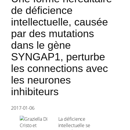
de déficience
intellectuelle, causée
par des mutations
dans le gène
SYNGAP1, perturbe
les connections avec
les neurones
inhibiteurs
2017-01-06
La déficience
intellectuelle se