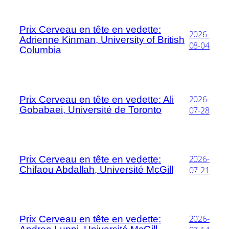
Prix Cerveau en tête en vedette:
2026-
Adrienne Kinman, University of British
08-04
Columbia
2026-
Prix Cerveau en tête en vedette: Ali
Gobabaei, Université de Toronto
07-28
2026-
Prix Cerveau en tête en vedette:
Chifaou Abdallah, Université McGill
07-21
2026-
Prix Cerveau en tête en vedette: