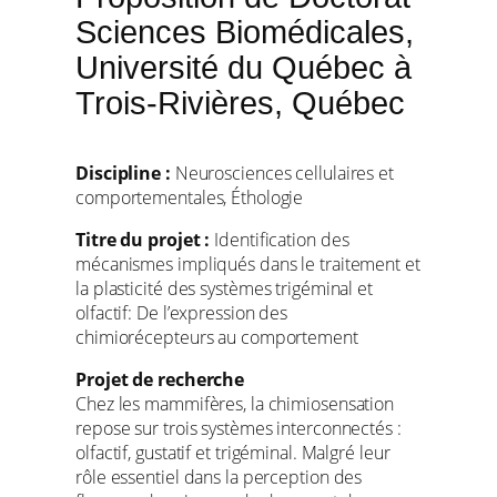
Sciences Biomédicales,
Université du Québec à
Trois-Rivières, Québec
Discipline :
Neurosciences cellulaires et
comportementales, Éthologie
Titre du projet :
Identification des
mécanismes impliqués dans le traitement et
la plasticité des systèmes trigéminal et
olfactif: De l’expression des
chimiorécepteurs au comportement
Projet de recherche
Chez les mammifères, la chimiosensation
repose sur trois systèmes interconnectés :
olfactif, gustatif et trigéminal. Malgré leur
rôle essentiel dans la perception des