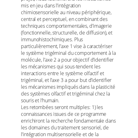
mis en jeu dans l’intégration
chimiosensorielle au niveau périphérique,
central et perceptuel, en combinant des
techniques comportementales, d’imagerie
(fonctionnelle, structurelle, de diffusion), et
immunohistochimiques. Plus
particulièrement, l’axe 1 vise à caractériser
le système trigéminal du comportement à la
molécule, l’axe 2 a pour objectif d’identifier
les mécanismes qui sous-tendent les
interactions entre le système olfactif et
trigéminal, et l’axe 3 a pour but d’identifier
les mécanismes impliqués dans la plasticité
des systèmes olfactif et trigéminal chez la
souris et l’humain.
Les retombées seront multiples: 1) les
connaissances issues de ce programme
enrichiront la recherche fondamentale dans
les domaines du traitement sensoriel, de
l’intégration multisensorielle et de la