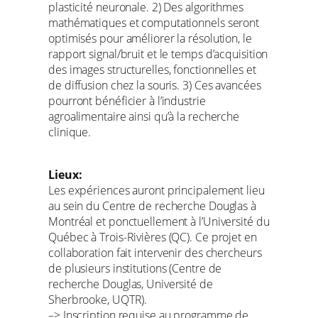
plasticité neuronale. 2) Des algorithmes
mathématiques et computationnels seront
optimisés pour améliorer la résolution, le
rapport signal/bruit et le temps d’acquisition
des images structurelles, fonctionnelles et
de diffusion chez la souris. 3) Ces avancées
pourront bénéficier à l’industrie
agroalimentaire ainsi qu’à la recherche
clinique.
Lieux:
Les expériences auront principalement lieu
au sein du Centre de recherche Douglas à
Montréal et ponctuellement à l’Université du
Québec à Trois-Rivières (QC). Ce projet en
collaboration fait intervenir des chercheurs
de plusieurs institutions (Centre de
recherche Douglas, Université de
Sherbrooke, UQTR).
–> Inscription requise au programme de