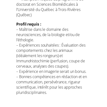
doctorat en Sciences Biomédicales à
l’Université du Québec à Trois-Rivières
(Québec)
Profil requis :
– Maîtrise dans le domaine des
neurosciences, de la biologie et/ou de
l’éthologie.
– Expériences souhaitées : Évaluation des
comportements chez les animaux
(idéalement les rongeurs) et
Immunohistochimie (perfusion, coupe de
cerveaux, analyses des coupes).
– Expérience en imagerie serait un bonus.
– Bonnes compétences en rédaction et en
communication, persévérance, rigueur
scientifique, intérêt pour les approches
pluridisciplinaires.