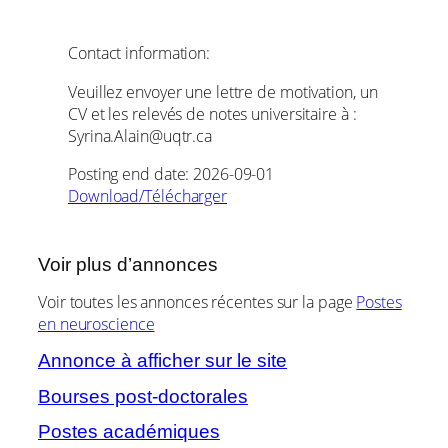
Contact information:
Veuillez envoyer une lettre de motivation, un
CV et les relevés de notes universitaire à :
Syrina.Alain@uqtr.ca
Posting end date: 2026-09-01
Download/Télécharger
Voir plus d’annonces
Voir toutes les annonces récentes sur la page
Postes
en neuroscience
Annonce à afficher sur le site
Bourses post-doctorales
Postes académiques