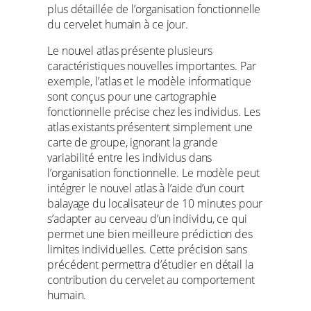
plus détaillée de l’organisation fonctionnelle
du cervelet humain à ce jour.
Le nouvel atlas présente plusieurs
caractéristiques nouvelles importantes. Par
exemple, l’atlas et le modèle informatique
sont conçus pour une cartographie
fonctionnelle précise chez les individus. Les
atlas existants présentent simplement une
carte de groupe, ignorant la grande
variabilité entre les individus dans
l’organisation fonctionnelle. Le modèle peut
intégrer le nouvel atlas à l’aide d’un court
balayage du localisateur de 10 minutes pour
s’adapter au cerveau d’un individu, ce qui
permet une bien meilleure prédiction des
limites individuelles. Cette précision sans
précédent permettra d’étudier en détail la
contribution du cervelet au comportement
humain.