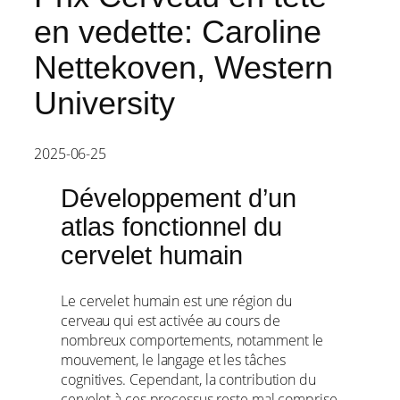
en vedette: Caroline
Nettekoven, Western
University
2025-06-25
Développement d’un
atlas fonctionnel du
cervelet humain
Le cervelet humain est une région du
cerveau qui est activée au cours de
nombreux comportements, notamment le
mouvement, le langage et les tâches
cognitives. Cependant, la contribution du
cervelet à ces processus reste mal comprise