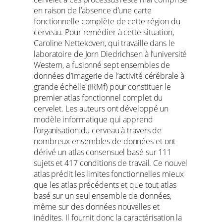
en raison de l’absence d’une carte
fonctionnelle complète de cette région du
cerveau. Pour remédier à cette situation,
Caroline Nettekoven, qui travaille dans le
laboratoire de Jorn Diedrichsen à l’université
Western, a fusionné sept ensembles de
données d’imagerie de l’activité cérébrale à
grande échelle (IRMf) pour constituer le
premier atlas fonctionnel complet du
cervelet. Les auteurs ont développé un
modèle informatique qui apprend
l’organisation du cerveau à travers de
nombreux ensembles de données et ont
dérivé un atlas consensuel basé sur 111
sujets et 417 conditions de travail. Ce nouvel
atlas prédit les limites fonctionnelles mieux
que les atlas précédents et que tout atlas
basé sur un seul ensemble de données,
même sur des données nouvelles et
inédites. Il fournit donc la caractérisation la