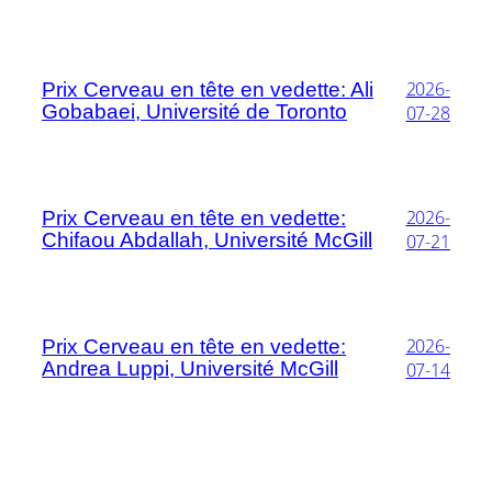
2026-
Prix Cerveau en tête en vedette: Ali
Gobabaei, Université de Toronto
07-28
2026-
Prix Cerveau en tête en vedette:
Chifaou Abdallah, Université McGill
07-21
2026-
Prix Cerveau en tête en vedette:
Andrea Luppi, Université McGill
07-14