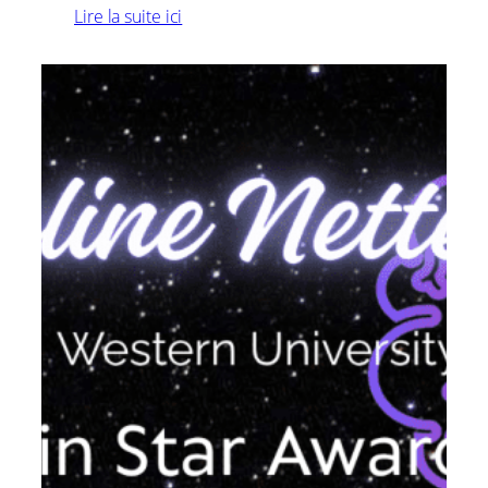
Lire la suite ici