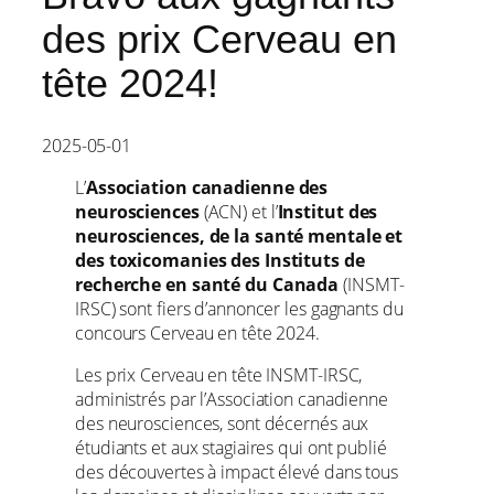
des prix Cerveau en
tête 2024!
2025-05-01
L’
Association canadienne des
neurosciences
(ACN) et l’
Institut des
neurosciences, de la santé mentale et
des toxicomanies des Instituts de
recherche en santé du Canada
(INSMT-
IRSC) sont fiers d’annoncer les gagnants du
concours Cerveau en tête 2024.
Les prix Cerveau en tête INSMT-IRSC,
administrés par l’Association canadienne
des neurosciences, sont décernés aux
étudiants et aux stagiaires qui ont publié
des découvertes à impact élevé dans tous