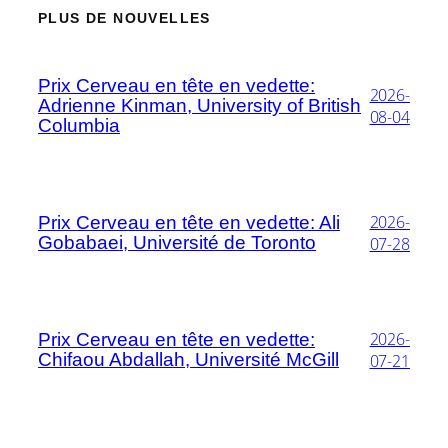
PLUS DE NOUVELLES
Prix Cerveau en tête en vedette:
2026-
Adrienne Kinman, University of British
08-04
Columbia
2026-
Prix Cerveau en tête en vedette: Ali
Gobabaei, Université de Toronto
07-28
2026-
Prix Cerveau en tête en vedette:
Chifaou Abdallah, Université McGill
07-21