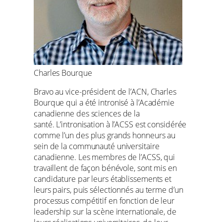
Charles Bourque
Bravo au vice-président de l’ACN, Charles
Bourque qui a été intronisé à l’Académie
canadienne des sciences de la
santé. L’intronisation à l’ACSS est considérée
comme l’un des plus grands honneurs au
sein de la communauté universitaire
canadienne. Les membres de l’ACSS, qui
travaillent de façon bénévole, sont mis en
candidature par leurs établissements et
leurs pairs, puis sélectionnés au terme d’un
processus compétitif en fonction de leur
leadership sur la scène internationale, de