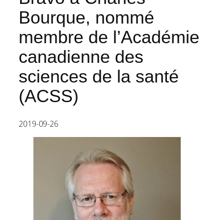
Bourque, nommé
membre de l’Académie
canadienne des
sciences de la santé
(ACSS)
2019-09-26