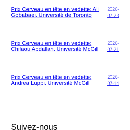
2026-
Prix Cerveau en tête en vedette: Ali
Gobabaei, Université de Toronto
07-28
2026-
Prix Cerveau en tête en vedette:
Chifaou Abdallah, Université McGill
07-21
2026-
Prix Cerveau en tête en vedette:
Andrea Luppi, Université McGill
07-14
Suivez-nous